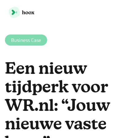
Business Case
Een nieuw
tijdperk voor
WR.nl: “Jouw
nieuwe vaste