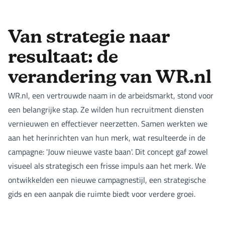
Van strategie naar
resultaat: de
verandering van WR.nl
WR.nl, een vertrouwde naam in de arbeidsmarkt, stond voor
een belangrijke stap. Ze wilden hun recruitment diensten
vernieuwen en effectiever neerzetten. Samen werkten we
aan het herinrichten van hun merk, wat resulteerde in de
campagne: 'Jouw nieuwe vaste baan'. Dit concept gaf zowel
visueel als strategisch een frisse impuls aan het merk. We
ontwikkelden een nieuwe campagnestijl, een strategische
gids en een aanpak die ruimte biedt voor verdere groei.