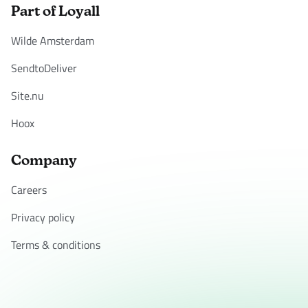
Part of Loyall
Wilde Amsterdam
SendtoDeliver
Site.nu
Hoox
Company
Careers
Privacy policy
Terms & conditions