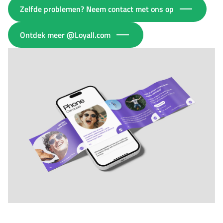
Zelfde problemen? Neem contact met ons op
Ontdek meer @Loyall.com