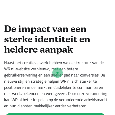
De impact van een
sterke identiteit en
heldere aanpak
Naast het creatieve werk hebben we de structuur van de
WR.nl-website vernieuwd, met een betere
gebruikerservaring en een sneller pad naar conversies. De
nieuwe stijl en strategie helpen WR.nl zich sterker te
positioneren in de markt en duidelijker te communiceren
met werkzoekenden en werkgevers. Door deze verandering
kan WR.nl beter inspelen op de veranderende arbeidsmarkt
en hun diensten makkelijker verder verbeteren.