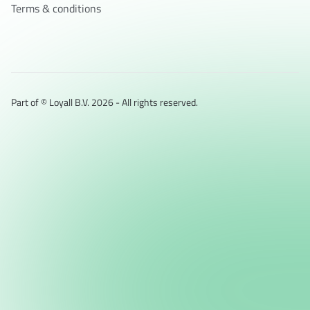
Terms & conditions
Part of © Loyall B.V.
2026
- All rights reserved.