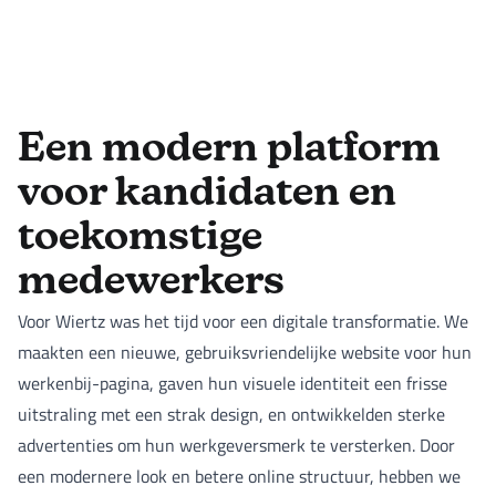
Een modern platform
voor kandidaten en
toekomstige
medewerkers
Voor Wiertz was het tijd voor een digitale transformatie. We
maakten een nieuwe, gebruiksvriendelijke website voor hun
werkenbij-pagina, gaven hun visuele identiteit een frisse
uitstraling met een strak design, en ontwikkelden sterke
advertenties om hun werkgeversmerk te versterken. Door
een modernere look en betere online structuur, hebben we