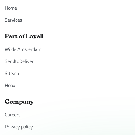
Home
Services
Part of Loyall
Wilde Amsterdam
SendtoDeliver
Site.nu
Hoox
Company
Careers
Privacy policy