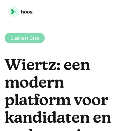
Business Case
Wiertz: een
modern
platform voor
kandidaten en