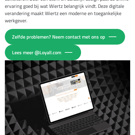
ervaring goed bij wat Wiertz belangrijk vindt. Deze digitale
verandering maakt Wiertz een moderne en toegankelijke
werkgever.
Zelfde problemen? Neem contact met ons op
Lees meer @Loyall.com