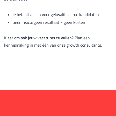
Je betaalt alleen voor gekwalificeerde kandidaten
Geen risico: geen resultaat = geen kosten
Klaar om ook jouw vacatures te vullen?
Plan een
kennismaking in met één van onze growth consultants.