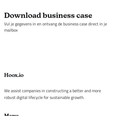
Download business case
Vul je gegevens in en ontvang de business case direct in je
mailbox
Footer
Hoox.io
We assist companies in constructing a better and more
robust digital lifecycle for sustainable growth.