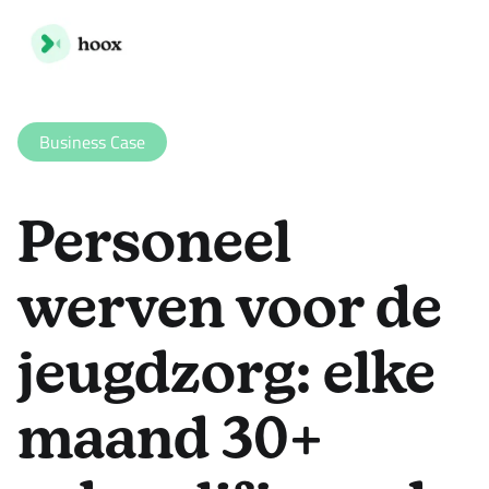
Business Case
Personeel
werven voor de
jeugdzorg: elke
maand 30+