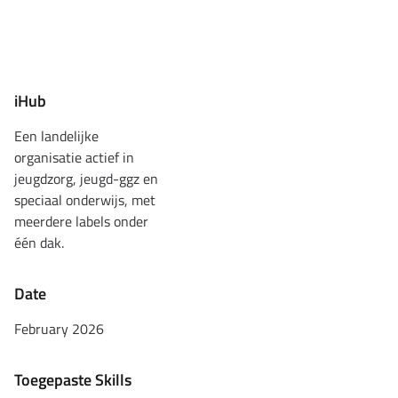
iHub
Een landelijke
organisatie actief in
jeugdzorg, jeugd-ggz en
speciaal onderwijs, met
meerdere labels onder
één dak.
Date
February 2026
Toegepaste Skills