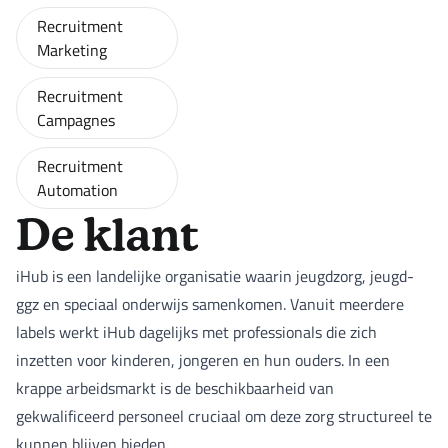
Recruitment
Marketing
Recruitment
Campagnes
Recruitment
Automation
De klant
iHub is een landelijke organisatie waarin jeugdzorg, jeugd-
ggz en speciaal onderwijs samenkomen. Vanuit meerdere
labels werkt iHub dagelijks met professionals die zich
inzetten voor kinderen, jongeren en hun ouders. In een
krappe arbeidsmarkt is de beschikbaarheid van
gekwalificeerd personeel cruciaal om deze zorg structureel te
kunnen blijven bieden.