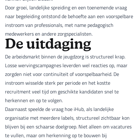
Door groei, landelijke spreiding en een toenemende vraag
naar begeleiding ontstond de behoefte aan een voorspelbare
instroom van professionals, met name pedagogisch
medewerkers en andere zorgspecialisten.
De uitdaging
De arbeidsmarkt binnen de jeugdzorg is structureel krap.
Losse wervingscampagnes leverden wel reacties op, maar
zorgden niet voor continuïteit of voorspelbaarheid. De
instroom wisselde sterk per periode en het kostte
recruitment veel tijd om geschikte kandidaten snel te
herkennen en op te volgen.
Daarnaast speelde de vraag hoe iHub, als landelijke
organisatie met meerdere labels, structureel zichtbaar kon
blijven bij een schaarse doelgroep. Niet alleen om vacatures
te vullen, maar om herkenning op te bouwen bij