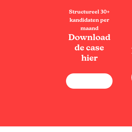
Structureel 30+
kandidaten per
maand
Download
de case
hier
Download