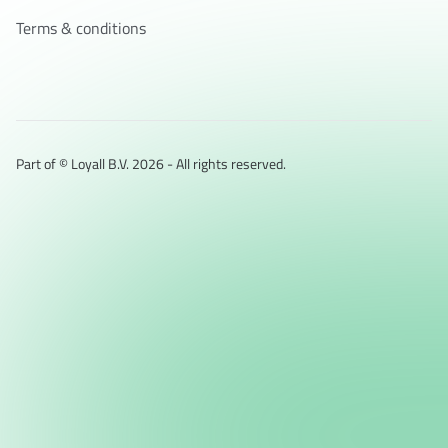
Terms & conditions
Part of © Loyall B.V.
2026
- All rights reserved.