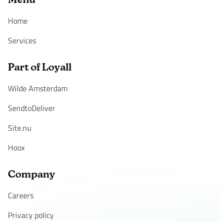
Menu
Home
Services
Part of Loyall
Wilde Amsterdam
SendtoDeliver
Site.nu
Hoox
Company
Careers
Privacy policy