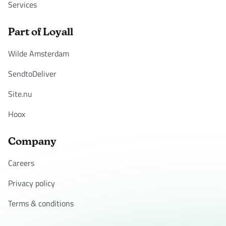
Services
Part of Loyall
Wilde Amsterdam
SendtoDeliver
Site.nu
Hoox
Company
Careers
Privacy policy
Terms & conditions