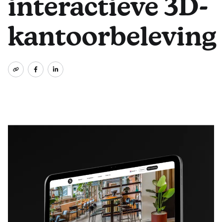
interactieve 3D-
kantoorbeleving