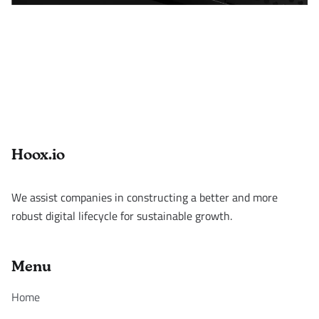
Footer
Hoox.io
We assist companies in constructing a better and more
robust digital lifecycle for sustainable growth.
Menu
Home