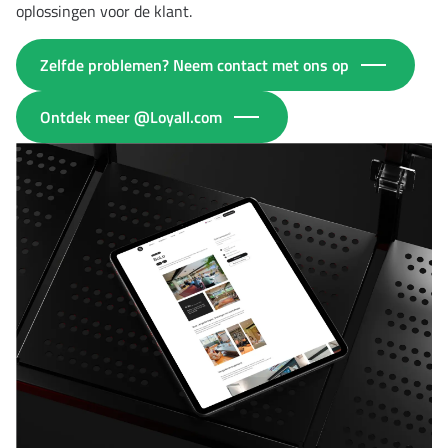
oplossingen voor de klant.
Zelfde problemen? Neem contact met ons op
Ontdek meer @Loyall.com