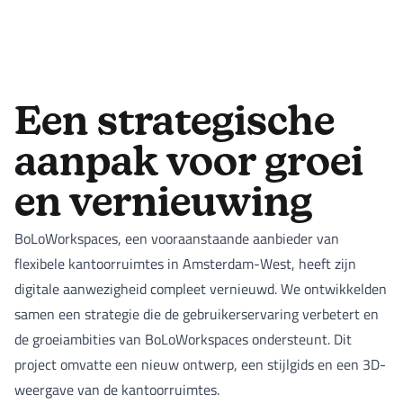
Een strategische
aanpak voor groei
en vernieuwing
BoLoWorkspaces, een vooraanstaande aanbieder van
flexibele kantoorruimtes in Amsterdam-West, heeft zijn
digitale aanwezigheid compleet vernieuwd. We ontwikkelden
samen een strategie die de gebruikerservaring verbetert en
de groeiambities van BoLoWorkspaces ondersteunt. Dit
project omvatte een nieuw ontwerp, een stijlgids en een 3D-
weergave van de kantoorruimtes.