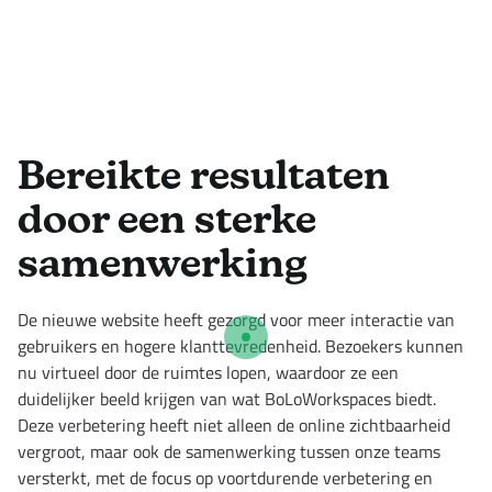
Bereikte resultaten
door een sterke
samenwerking
De nieuwe website heeft gezorgd voor meer interactie van
gebruikers en hogere klanttevredenheid. Bezoekers kunnen
nu virtueel door de ruimtes lopen, waardoor ze een
duidelijker beeld krijgen van wat BoLoWorkspaces biedt.
Deze verbetering heeft niet alleen de online zichtbaarheid
vergroot, maar ook de samenwerking tussen onze teams
versterkt, met de focus op voortdurende verbetering en